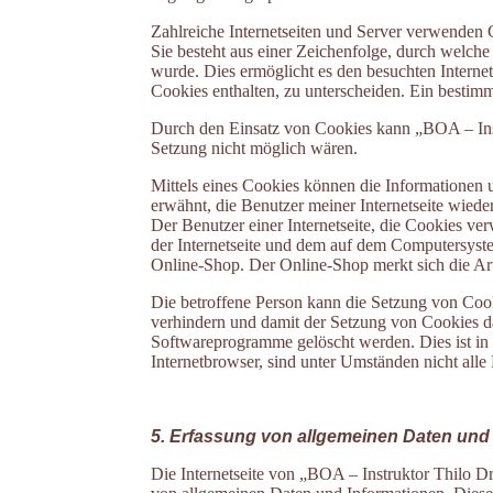
Zahlreiche Internetseiten und Server verwenden 
Sie besteht aus einer Zeichenfolge, durch welch
wurde. Dies ermöglicht es den besuchten Internet
Cookies enthalten, zu unterscheiden. Ein bestimm
Durch den Einsatz von Cookies kann „BOA – Instru
Setzung nicht möglich wären.
Mittels eines Cookies können die Informationen 
erwähnt, die Benutzer meiner Internetseite wied
Der Benutzer einer Internetseite, die Cookies ve
der Internetseite und dem auf dem Computersyst
Online-Shop. Der Online-Shop merkt sich die Arti
Die betroffene Person kann die Setzung von Cooki
verhindern und damit der Setzung von Cookies da
Softwareprogramme gelöscht werden. Dies ist in 
Internetbrowser, sind unter Umständen nicht alle 
5. Erfassung von allgemeinen Daten und
Die Internetseite von „BOA – Instruktor Thilo Dre