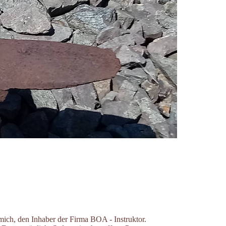
mich, den Inhaber der Firma BOA - Instruktor.