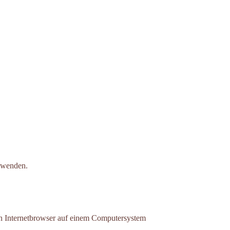
h wenden.
en Internetbrowser auf einem Computersystem