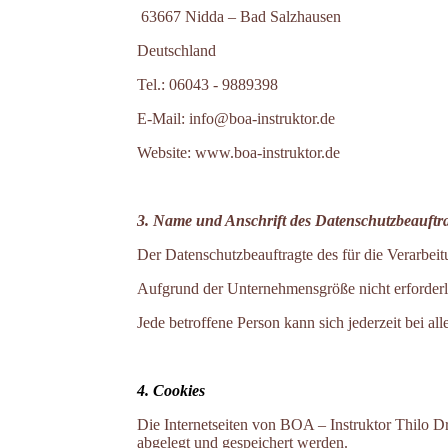
63667 Nidda – Bad Salzhausen
Deutschland
Tel.: 06043 - 9889398
E-Mail: info@boa-instruktor.de
Website: www.boa-instruktor.de
3. Name und Anschrift des Datenschutzbeauftr
Der Datenschutzbeauftragte des für die Verarbeit
Aufgrund der Unternehmensgröße nicht erforderl
Jede betroffene Person kann sich jederzeit bei 
4. Cookies
Die Internetseiten von BOA – Instruktor Thilo 
abgelegt und gespeichert werden.