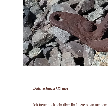
Datenschutzerklärung
Ich freue mich sehr über Ihr Interesse an meine