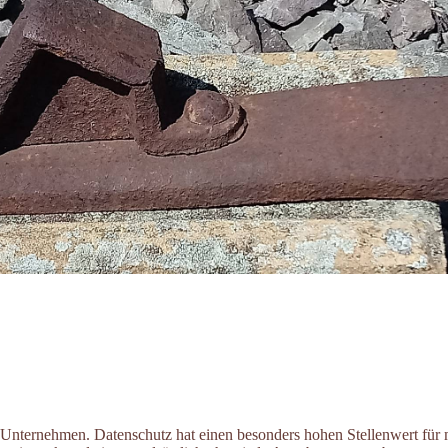
m Unternehmen. Datenschutz hat einen besonders hohen Stellenwert für 